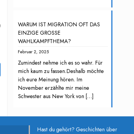
WARUM IST MIGRATION OFT DAS
EINZIGE GROSSE
WAHLKAMPFTHEMA?
Februar 2, 2025
Zumindest nehme ich es so wahr. Für
mich kaum zu fassen.Deshalb möchte
ich eure Meinung hören. Im
November erzählte mir meine
Schwester aus New York von
[…]
Hast du gehört? Geschichten über