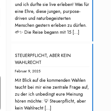
und ich durfte sie live erleben! Was für
eine Ehre, diese jungen, purpose-
driven und naturbegeisterten
Menschen gestern erleben zu dürfen.
🌱✨ Die Reise begann mit 15
[…]
STEUERPFLICHT, ABER KEIN
WAHLRECHT
Februar 9, 2025
Mit Blick auf die kommenden Wahlen
taucht bei mir eine zentrale Frage auf,
zu der ich unbedingt eure Meinung
hören möchte: 💡 Steuerpflicht, aber
kein Wahlrecht
[…]