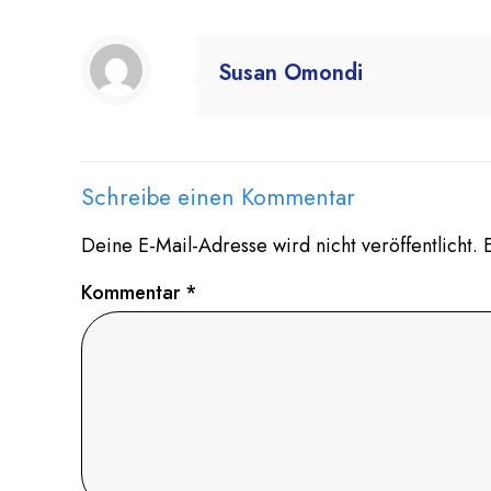
Susan Omondi
Schreibe einen Kommentar
Deine E-Mail-Adresse wird nicht veröffentlicht.
Kommentar
*