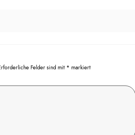
Erforderliche Felder sind mit
*
markiert