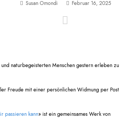
Susan Omondi
Februar 16, 2025
n und naturbegeisterten Menschen gestern erleben zu
ller Freude mit einer persönlichen Widmung per Post
ir passieren kann
» ist ein gemeinsames Werk von