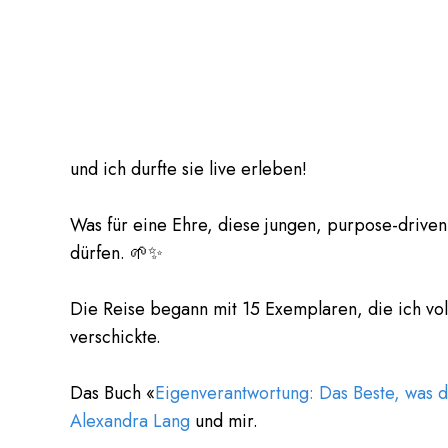
und ich durfte sie live erleben!
Was für eine Ehre, diese jungen, purpose-drive
dürfen. 🌱✨
Die Reise begann mit 15 Exemplaren, die ich vo
verschickte.
Das Buch «
Eigenverantwortung: Das Beste, was d
Alexandra Lang
und mir.