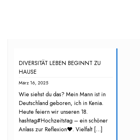
DIVERSITÄT LEBEN BEGINNT ZU
HAUSE
März 16, 2025
Wie siehst du das? Mein Mann ist in
Deutschland geboren, ich in Kenia.
Heute feiern wir unseren 18.
hashtag#Hochzeitstag – ein schöner
Anlass zur Reflexion❤️. Vielfalt
[…]