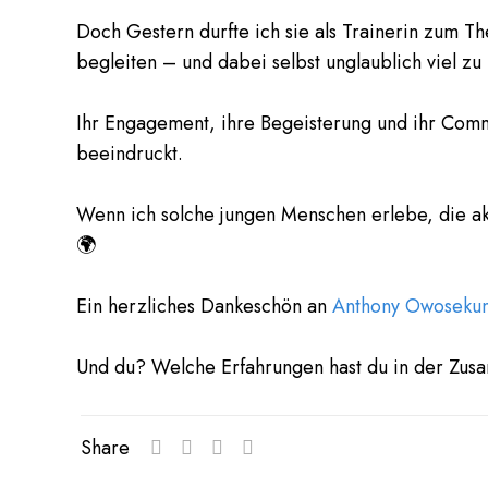
Doch Gestern durfte ich sie als Trainerin zum 
begleiten – und dabei selbst unglaublich viel zu 
Ihr Engagement, ihre Begeisterung und ihr Com
beeindruckt.
Wenn ich solche jungen Menschen erlebe, die aktiv
🌍
Ein herzliches Dankeschön an
Anthony Owoseku
Und du? Welche Erfahrungen hast du in der Zu
Share