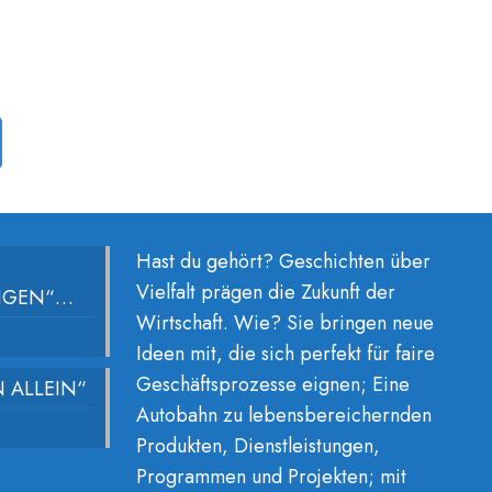
Hast du gehört? Geschichten über
Vielfalt prägen die Zukunft der
UNGEN“…
Wirtschaft. Wie? Sie bringen neue
Ideen mit, die sich perfekt für faire
Geschäftsprozesse eignen; Eine
 ALLEIN“
Autobahn zu lebensbereichernden
Produkten, Dienstleistungen,
Programmen und Projekten; mit