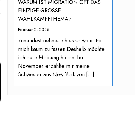
WARUM IST MIGRATION OFT DAS
EINZIGE GROSSE
WAHLKAMPFTHEMA?
Februar 2, 2025
Zumindest nehme ich es so wahr. Für
mich kaum zu fassen.Deshalb möchte
ich eure Meinung hören. Im
November erzählte mir meine
Schwester aus New York von
[…]