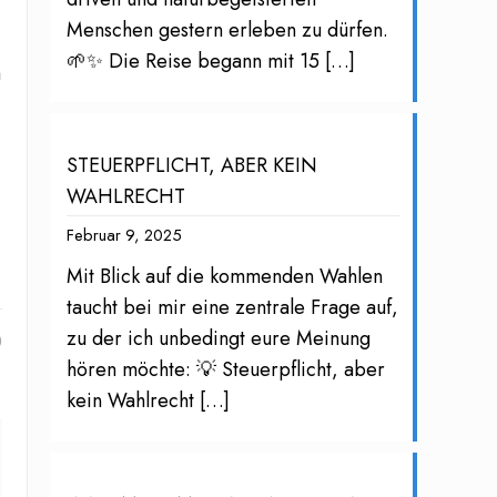
Menschen gestern erleben zu dürfen.
🌱✨ Die Reise begann mit 15
[…]
h
STEUERPFLICHT, ABER KEIN
WAHLRECHT
Februar 9, 2025
Mit Blick auf die kommenden Wahlen
taucht bei mir eine zentrale Frage auf,
zu der ich unbedingt eure Meinung
0
hören möchte: 💡 Steuerpflicht, aber
kein Wahlrecht
[…]