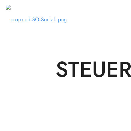
STEUER