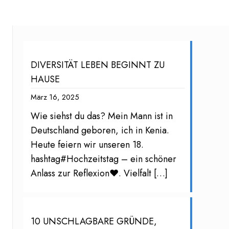
DIVERSITÄT LEBEN BEGINNT ZU
HAUSE
März 16, 2025
Wie siehst du das? Mein Mann ist in
Deutschland geboren, ich in Kenia.
Heute feiern wir unseren 18.
hashtag#Hochzeitstag – ein schöner
Anlass zur Reflexion❤️. Vielfalt
[…]
10 UNSCHLAGBARE GRÜNDE,