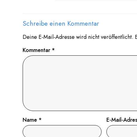
Schreibe einen Kommentar
Deine E-Mail-Adresse wird nicht veröffentlicht.
Kommentar
*
Name
*
E-Mail-Adre