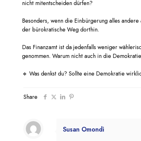
nicht mitentscheiden dürfen?
Besonders, wenn die Einbürgerung alles andere a
der bürokratische Weg dorthin.
Das Finanzamt ist da jedenfalls weniger wählerisch
genommen. Warum nicht auch in die Demokrati
🔹 Was denkst du? Sollte eine Demokratie wirkl
Share
Susan Omondi