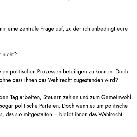
ir eine zentrale Frage auf, zu der ich unbedingt eure
r nicht?
iv an politischen Prozessen beteiligen zu können. Doch
, ohne dass ihnen das Wahlrecht zugestanden wird?
jeden Tag arbeiten, Steuern zahlen und zum Gemeinwohl
 sogar politische Parteien. Doch wenn es um politische
, das sie mitgestalten – bleibt ihnen das Wahlrecht