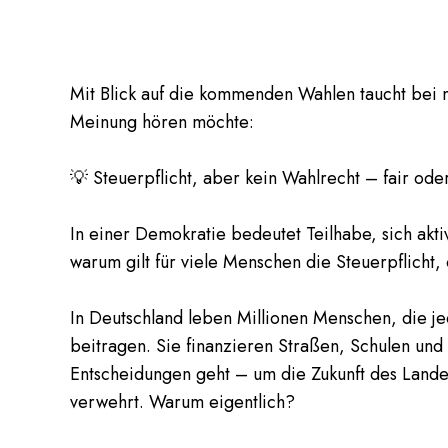
Mit Blick auf die kommenden Wahlen taucht bei m
Meinung hören möchte:
💡 Steuerpflicht, aber kein Wahlrecht – fair ode
In einer Demokratie bedeutet Teilhabe, sich akt
warum gilt für viele Menschen die Steuerpflicht
In Deutschland leben Millionen Menschen, die 
beitragen. Sie finanzieren Straßen, Schulen und
Entscheidungen geht – um die Zukunft des Landes
verwehrt. Warum eigentlich?