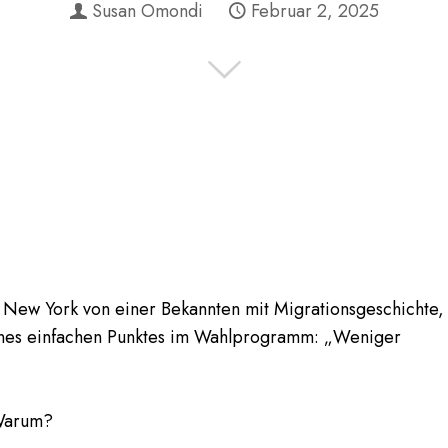
Susan Omondi
Februar 2, 2025
New York von einer Bekannten mit Migrationsgeschichte,
eines einfachen Punktes im Wahlprogramm: „Weniger
 Warum?