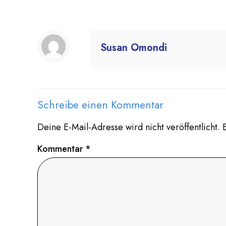
Susan Omondi
Schreibe einen Kommentar
Deine E-Mail-Adresse wird nicht veröffentlicht.
Kommentar
*