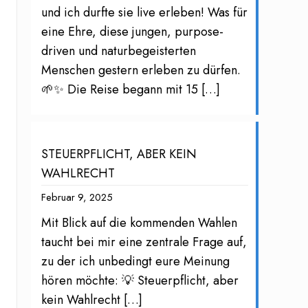
und ich durfte sie live erleben! Was für
eine Ehre, diese jungen, purpose-
driven und naturbegeisterten
Menschen gestern erleben zu dürfen.
🌱✨ Die Reise begann mit 15
[…]
STEUERPFLICHT, ABER KEIN
WAHLRECHT
Februar 9, 2025
Mit Blick auf die kommenden Wahlen
taucht bei mir eine zentrale Frage auf,
zu der ich unbedingt eure Meinung
hören möchte: 💡 Steuerpflicht, aber
kein Wahlrecht
[…]