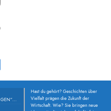
Hast du gehört? Geschichten über
Vielfalt prägen die Zukunft der
UNGEN“…
Wirtschaft. Wie? Sie bringen neue