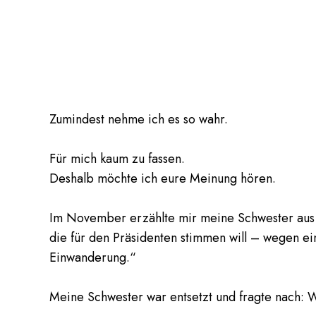
Zumindest nehme ich es so wahr.
Für mich kaum zu fassen.
Deshalb möchte ich eure Meinung hören.
Im November erzählte mir meine Schwester aus 
die für den Präsidenten stimmen will – wegen 
Einwanderung.“
Meine Schwester war entsetzt und fragte nach: