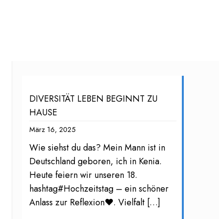
DIVERSITÄT LEBEN BEGINNT ZU
HAUSE
März 16, 2025
Wie siehst du das? Mein Mann ist in
Deutschland geboren, ich in Kenia.
Heute feiern wir unseren 18.
hashtag#Hochzeitstag – ein schöner
Anlass zur Reflexion❤️. Vielfalt
[…]