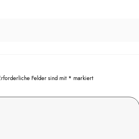
Erforderliche Felder sind mit
*
markiert