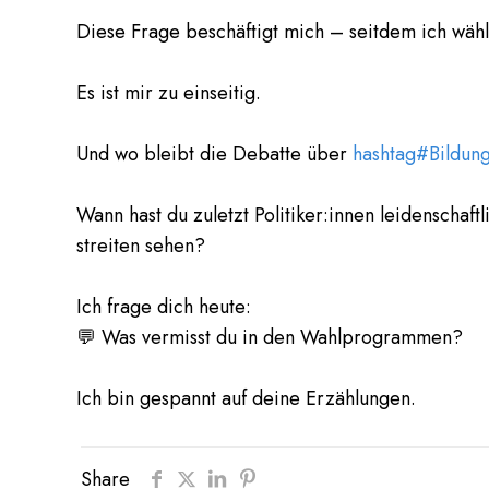
Diese Frage beschäftigt mich – seitdem ich wähl
Es ist mir zu einseitig.
Und wo bleibt die Debatte über
hashtag#Bildun
Wann hast du zuletzt Politiker:innen leidenscha
streiten sehen?
Ich frage dich heute:
💬 Was vermisst du in den Wahlprogrammen?
Ich bin gespannt auf deine Erzählungen.
Share