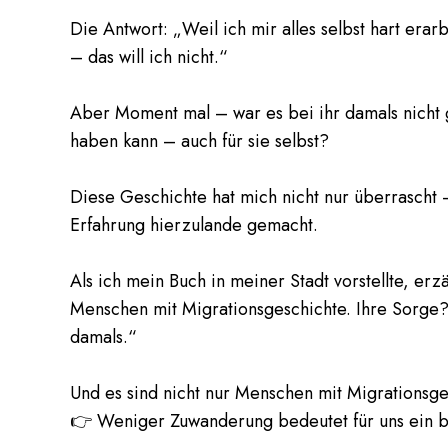
Die Antwort: „Weil ich mir alles selbst hart era
– das will ich nicht.“
Aber Moment mal – war es bei ihr damals nicht 
haben kann – auch für sie selbst?
Diese Geschichte hat mich nicht nur überrascht 
Erfahrung hierzulande gemacht.
Als ich mein Buch in meiner Stadt vorstellte, er
Menschen mit Migrationsgeschichte. Ihre Sorge? 
damals.“
Und es sind nicht nur Menschen mit Migrationsge
👉 Weniger Zuwanderung bedeutet für uns ein 