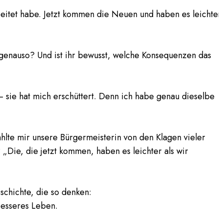
rbeitet habe. Jetzt kommen die Neuen und haben es leichte
genauso? Und ist ihr bewusst, welche Konsequenzen das
– sie hat mich erschüttert. Denn ich habe genau dieselbe
zählte mir unsere Bürgermeisterin von den Klagen vieler
„Die, die jetzt kommen, haben es leichter als wir
schichte, die so denken:
besseres Leben.