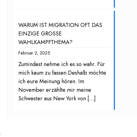
WARUM IST MIGRATION OFT DAS
EINZIGE GROSSE
WAHLKAMPFTHEMA?
Februar 2, 2025
Zumindest nehme ich es so wahr. Für
mich kaum zu fassen.Deshalb möchte
ich eure Meinung hören. Im
November erzählte mir meine
Schwester aus New York von
[…]
0