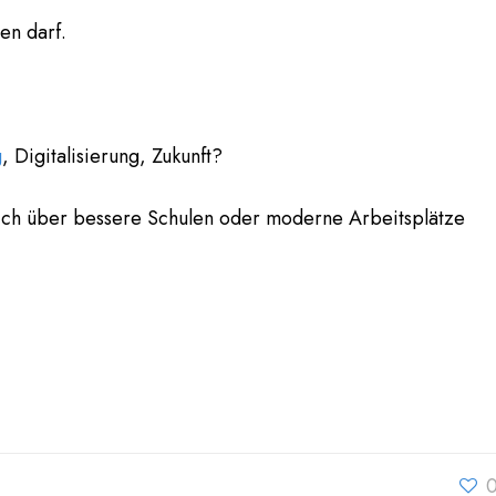
en darf.
g
, Digitalisierung, Zukunft?
ftlich über bessere Schulen oder moderne Arbeitsplätze