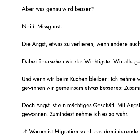
Aber was genau wird besser?
Neid. Missgunst.
Die Angst, etwas zu verlieren, wenn andere au
Dabei übersehen wir das Wichtigste: Wir alle 
Und wenn wir beim Kuchen bleiben: Ich nehme we
gewinnen wir gemeinsam etwas Besseres: Zusam
Doch Angst ist ein mächtiges Geschäft. Mit Angs
gewonnen. Zumindest nehme ich es so wahr.
📌 Warum ist Migration so oft das dominierend