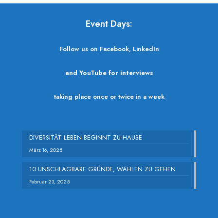
Event Days:
Follow us on Facebook, LinkedIn
and YouTube for interviews
taking place once or twice in a week
DIVERSITÄT LEBEN BEGINNT ZU HAUSE
März 16, 2025
10 UNSCHLAGBARE GRÜNDE, WÄHLEN ZU GEHEN
Februar 23, 2025