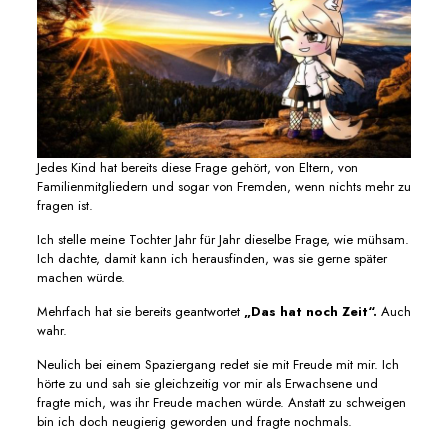
Jedes Kind hat bereits diese Frage gehört, von Eltern, von
Familienmitgliedern und sogar von Fremden, wenn nichts mehr zu
fragen ist.
Ich stelle meine Tochter Jahr für Jahr dieselbe Frage, wie mühsam.
Ich dachte, damit kann ich herausfinden, was sie gerne später
machen würde.
Mehrfach hat sie bereits geantwortet
„Das hat noch Zeit“.
Auch
wahr.
Neulich bei einem Spaziergang redet sie mit Freude mit mir. Ich
hörte zu und sah sie gleichzeitig vor mir als Erwachsene und
fragte mich, was ihr Freude machen würde. Anstatt zu schweigen
bin ich doch neugierig geworden und fragte nochmals.