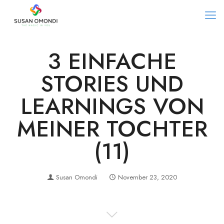
3 EINFACHE
STORIES UND
LEARNINGS VON
MEINER TOCHTER
(11)
Susan Omondi
November 23, 2020