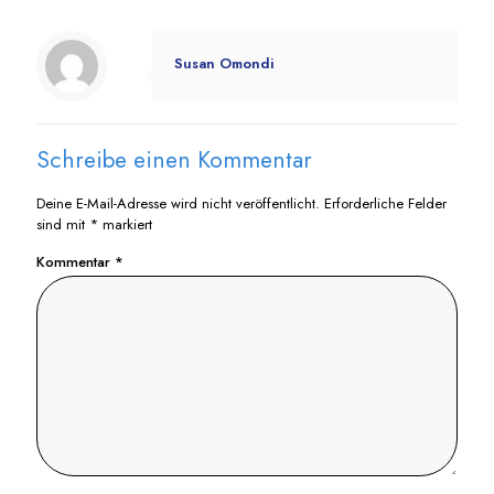
Susan Omondi
Schreibe einen Kommentar
Deine E-Mail-Adresse wird nicht veröffentlicht.
Erforderliche Felder
sind mit
*
markiert
Kommentar
*