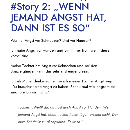
#Story 2: „WENN
JEMAND ANGST HAT,
DANN IST ES SO“
Wer hat Angst vor Schnecken? Und vor Hunden?
Ich habe Angst vor Hunden und bin immer froh, wenn diese
vorbei sind.
Meine Tochter hat Angst vor Schnecken und bei den
Spaziergängen kann das sehr anstrengend sein.
Ich als Mutter denke, so nehme ich meiner Tochter Angst weg
„Du brauchst keine Angst zu haben. Schau mal wie langsam sie
sind. Sie tun dir nichts.“
Tochter: „Weißt du, du hast doch Angst vor Hunden. Wenn
jemand Angst hat, dann nutzen Ratschlägen erstmal nicht. Der
erste Schritt ist zu akzeptieren. Es ist so.“