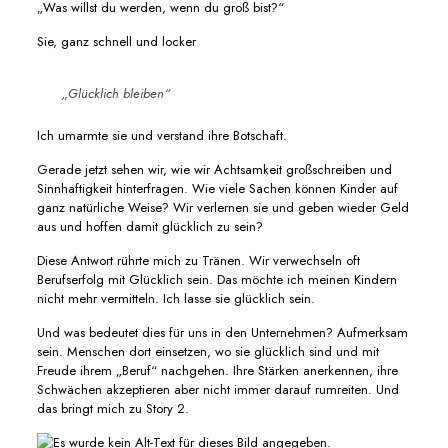
„Was willst du werden, wenn du groß bist?“
Sie, ganz schnell und locker
„Glücklich bleiben“
Ich umarmte sie und verstand ihre Botschaft.
Gerade jetzt sehen wir, wie wir Achtsamkeit großschreiben und
Sinnhaftigkeit hinterfragen. Wie viele Sachen können Kinder auf
ganz natürliche Weise? Wir verlernen sie und geben wieder Geld
aus und hoffen damit glücklich zu sein?
Diese Antwort rührte mich zu Tränen. Wir verwechseln oft
Berufserfolg mit Glücklich sein. Das möchte ich meinen Kindern
nicht mehr vermitteln. Ich lasse sie glücklich sein.
Und was bedeutet dies für uns in den Unternehmen? Aufmerksam
sein. Menschen dort einsetzen, wo sie glücklich sind und mit
Freude ihrem „Beruf“ nachgehen. Ihre Stärken anerkennen, ihre
Schwächen akzeptieren aber nicht immer darauf rumreiten. Und
das bringt mich zu Story 2.